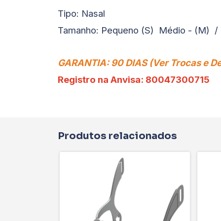
Tipo: Nasal
Tamanho: Pequeno (S) Médio - (M) / 
GARANTIA: 90 DIAS (Ver Trocas e D
Registro na Anvisa: 80047300715
Produtos relacionados