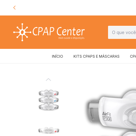
INÍCIO
KITS CPAPS E MÁSCARAS
CP