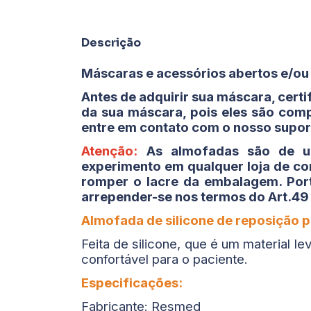
Descrição
Máscaras e acessórios abertos e/ou 
Antes de adquirir sua máscara, cert
da sua máscara, pois eles são com
entre em contato com o nosso supor
Atenção:
As almofadas são de u
experimento em qualquer loja de co
romper o lacre da embalagem. Port
arrepender-se nos termos do Art.49
Almofada de silicone de reposição p
Feita de silicone, que é um material l
confortável para o paciente.
Especificações:
Fabricante: Resmed