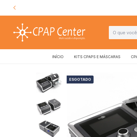
INÍCIO
KITS CPAPS E MÁSCARAS
CP
ESGOTADO