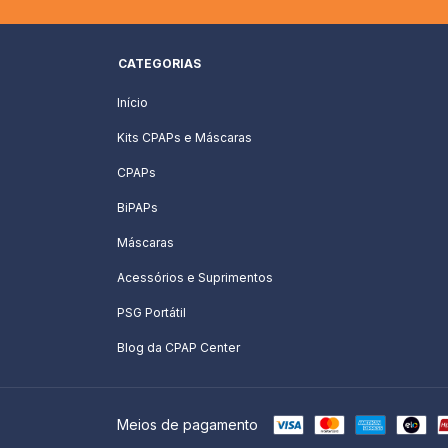
CATEGORIAS
Início
Kits CPAPs e Máscaras
CPAPs
BiPAPs
Máscaras
Acessórios e Suprimentos
PSG Portátil
Blog da CPAP Center
Meios de pagamento