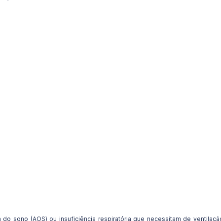
a do sono (AOS) ou insuficiência respiratória que necessitam de ventilaç