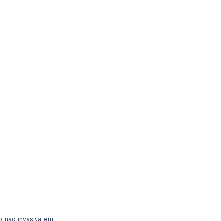
ão não invasiva em