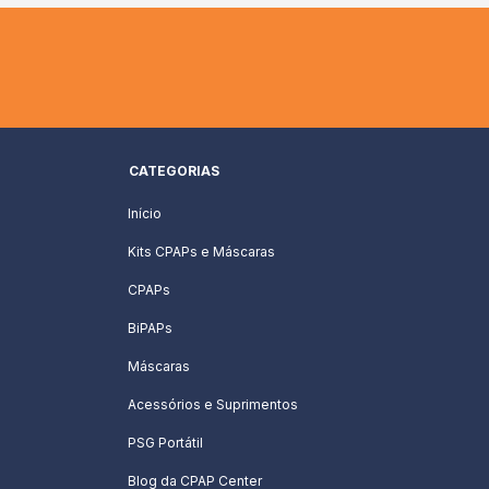
CATEGORIAS
Início
Kits CPAPs e Máscaras
CPAPs
BiPAPs
Máscaras
Acessórios e Suprimentos
PSG Portátil
Blog da CPAP Center