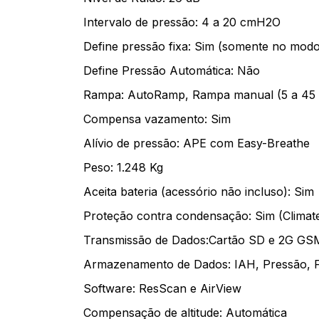
Intervalo de pressão: 4 a 20 cmH2O
Define pressão fixa: Sim (somente no modo
Define Pressão Automática: Não
Rampa: AutoRamp, Rampa manual (5 a 45 
Compensa vazamento: Sim
Alívio de pressão: APE com Easy-Breathe
Peso: 1.248 Kg
Aceita bateria (acessório não incluso): Sim
Proteção contra condensação: Sim (Climat
Transmissão de Dados:Cartão SD e 2G GSM
Armazenamento de Dados: IAH, Pressão, F
Software: ResScan e AirView
Compensação de altitude: Automática