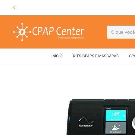
INÍCIO
KITS CPAPS E MÁSCARAS
CP