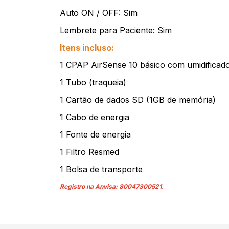
Auto ON / OFF: Sim
Lembrete para Paciente: Sim
Itens incluso:
1 CPAP AirSense 10 básico com umidificad
1 Tubo (traqueia)
1 Cartão de dados SD (1GB de memória)
1 Cabo de energia
1 Fonte de energia
1 Filtro Resmed
1 Bolsa de transporte
Registro na Anvisa: 80047300521.