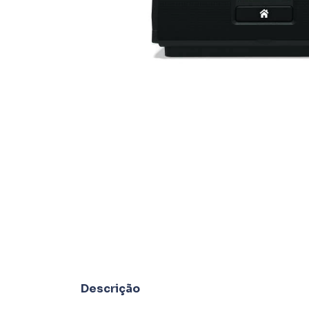
Descrição