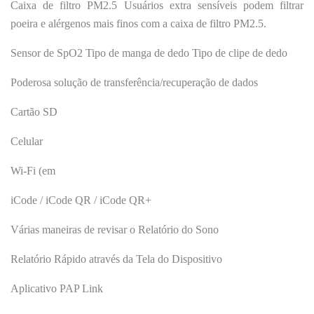
Caixa de filtro PM2.5 Usuários extra sensíveis podem filtrar
poeira e alérgenos mais finos com a caixa de filtro PM2.5.
Sensor de SpO2 Tipo de manga de dedo Tipo de clipe de dedo
Poderosa solução de transferência/recuperação de dados
Cartão SD
Celular
Wi-Fi (em
iCode / iCode QR / iCode QR+
Várias maneiras de revisar o Relatório do Sono
Relatório Rápido através da Tela do Dispositivo
Aplicativo PAP Link