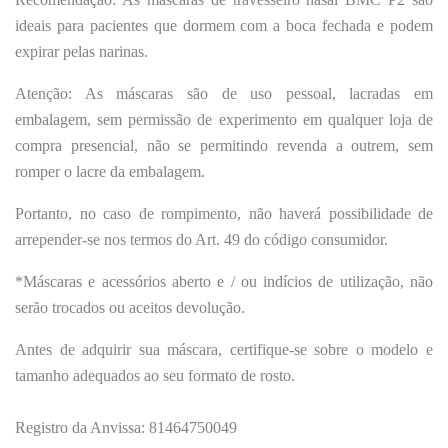
ideais para pacientes que dormem com a boca fechada e podem
expirar pelas narinas.
Atenção: As máscaras são de uso pessoal, lacradas em
embalagem, sem permissão de experimento em qualquer loja de
compra presencial, não se permitindo revenda a outrem, sem
romper o lacre da embalagem.
Portanto, no caso de rompimento, não haverá possibilidade de
arrepender-se nos termos do Art. 49 do código consumidor.
*Máscaras e acessórios aberto e / ou indícios de utilização, não
serão trocados ou aceitos devolução.
Antes de adquirir sua máscara, certifique-se sobre o modelo e
tamanho adequados ao seu formato de rosto.
Registro da Anvissa: 81464750049