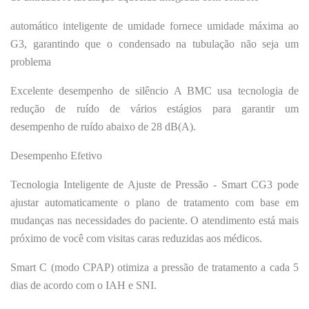
automático inteligente de umidade fornece umidade máxima ao
G3, garantindo que o condensado na tubulação não seja um
problema
Excelente desempenho de silêncio A BMC usa tecnologia de
redução de ruído de vários estágios para garantir um
desempenho
de ruído abaixo de 28 dB(A).
Desempenho Efetivo
Tecnologia Inteligente de Ajuste de Pressão - Smart CG3 pode
ajustar automaticamente o plano de tratamento com base em
mudanças nas necessidades do paciente. O atendimento está mais
próximo de você com visitas caras reduzidas aos médicos.
Smart C (modo CPAP) otimiza a pressão de tratamento a cada 5
dias de acordo com o IAH e SNI.