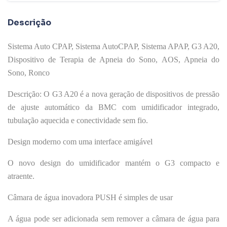
Descrição
Sistema Auto CPAP, Sistema AutoCPAP, Sistema APAP, G3 A20,
Dispositivo de Terapia de Apneia do Sono, AOS, Apneia do
Sono, Ronco
Descrição: O G3 A20 é a nova geração de dispositivos de pressão
de ajuste automático da BMC com umidificador integrado,
tubulação aquecida e conectividade sem fio.
Design moderno com uma interface amigável
O novo design do umidificador mantém o G3 compacto e
atraente.
Câmara de água inovadora PUSH é simples de usar
A água pode ser adicionada sem remover a câmara de água para