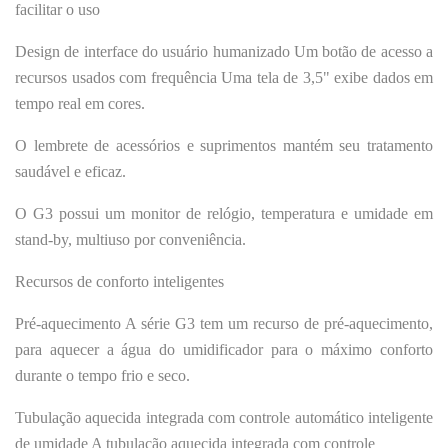
facilitar o uso
Design
de interface do usuário humanizado Um botão de acesso a
recursos usados com frequência Uma tela de 3,5" exibe dados em
tempo real em cores.
O lembrete de acessórios e suprimentos mantém seu tratamento
saudável e eficaz.
O G3 possui um monitor de relógio, temperatura e umidade em
stand-by, multiuso por conveniência.
Recursos de conforto inteligentes
Pré-aquecimento A série G3 tem um recurso de pré-aquecimento
,
para aquecer a água do umidificador para o máximo conforto
durante o tempo frio e seco.
Tubulação aquecida integrada com controle automático inteligente
de umidade A tubulação aquecida integrada com controle