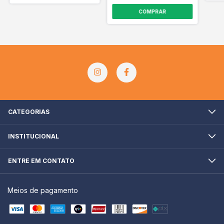
CATEGORIAS
INSTITUCIONAL
ENTRE EM CONTATO
Meios de pagamento