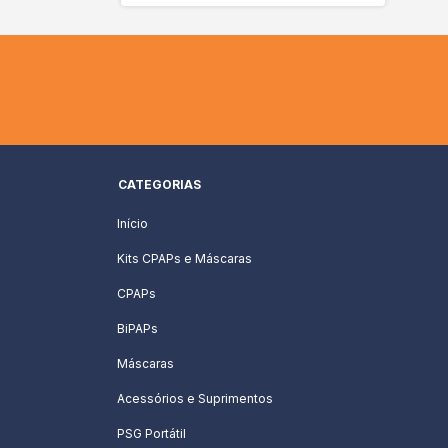
CATEGORIAS
Início
Kits CPAPs e Máscaras
CPAPs
BiPAPs
Máscaras
Acessórios e Suprimentos
PSG Portátil