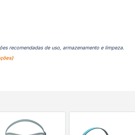
ruções recomendadas de uso, armazenamento e limpeza.
uções)