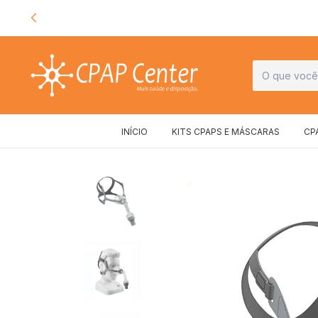
DE R$299
INÍCIO
KITS CPAPS E MÁSCARAS
CP