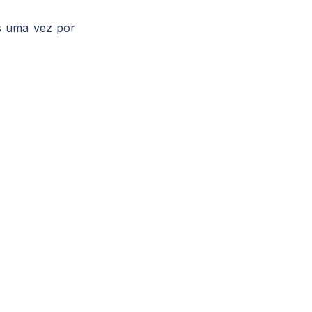
os uma vez por