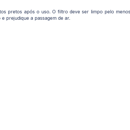
tos pretos após o uso. O filtro deve ser limpo pelo men
 e prejudique a passagem de ar.