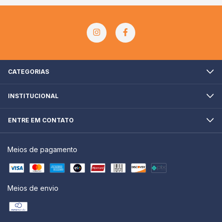
CATEGORIAS
INSTITUCIONAL
ENTRE EM CONTATO
Meios de pagamento
Meios de envio