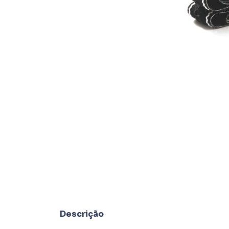
Descrição