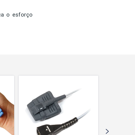
ca o esforço