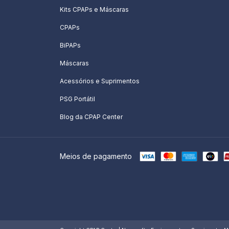
Kits CPAPs e Máscaras
CPAPs
BiPAPs
Máscaras
Acessórios e Suprimentos
PSG Portátil
Blog da CPAP Center
Meios de pagamento