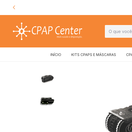
INÍCIO
KITS CPAPS E MÁSCARAS
CP