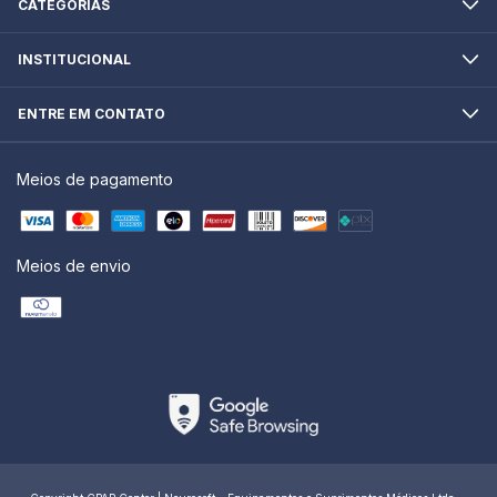
CATEGORIAS
INSTITUCIONAL
ENTRE EM CONTATO
Meios de pagamento
Meios de envio