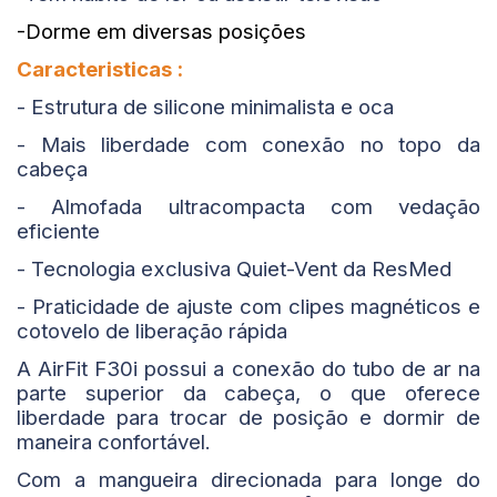
-Dorme em diversas posições
Caracteristicas :
- Estrutura de silicone minimalista e oca
- Mais liberdade com conexão no topo da
cabeça
- Almofada ultracompacta com vedação
eficiente
- Tecnologia exclusiva Quiet-Vent da ResMed
- Praticidade de ajuste com clipes magnéticos e
cotovelo de liberação rápida
A AirFit F30i possui a conexão do tubo de ar na
parte superior da cabeça, o que oferece
liberdade para trocar de posição e dormir de
maneira confortável.
Com a mangueira direcionada para longe do