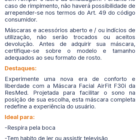
caso de rimpimento, não haverá possibilidade de
arrepender-se nos termos do Art. 49 do código
consumidor.
Máscaras e acessórios aberto e / ou indícios de
utilização, não serão trocados ou aceitos
devolução. Antes de adquirir sua máscara,
certifique-se sobre o modelo e tamanho
adequados ao seu formato de rosto.
Destaques:
Experimente uma nova era de conforto e
liberdade com a Máscara Facial AirFit F30i da
ResMed. Projetada para facilitar o sono na
posição de sua escolha, esta máscara completa
redefine a experiência do usuário.
Ideal para:
-Respira pela boca
-Tem habito de ler ou assistir televisão