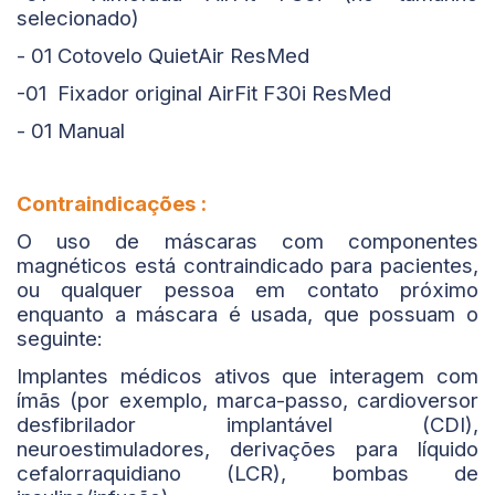
selecionado)
- 01 Cotovelo QuietAir ResMed
-01 Fixador original AirFit F30i ResMed
- 01 Manual
Contraindicações :
O uso de máscaras com componentes
magnéticos está contraindicado para pacientes,
ou qualquer pessoa em contato próximo
enquanto a máscara é usada, que possuam o
seguinte:
Implantes médicos ativos que interagem com
ímãs (por exemplo, marca-passo, cardioversor
desfibrilador implantável (CDI),
neuroestimuladores, derivações para líquido
cefalorraquidiano (LCR), bombas de