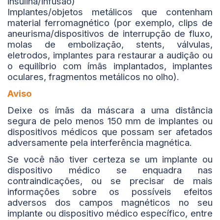
insulina/infusão)
Implantes/objetos metálicos que contenham
material ferromagnético (por exemplo, clips de
aneurisma/dispositivos de interrupção de fluxo,
molas de embolização, stents, válvulas,
eletrodos, implantes para restaurar a audição ou
o equilíbrio com ímãs implantados, implantes
oculares, fragmentos metálicos no olho).
Aviso
Deixe os ímãs da máscara a uma distância
segura de pelo menos 150 mm de implantes ou
dispositivos médicos que possam ser afetados
adversamente pela interferência magnética.
Se você não tiver certeza se um implante ou
dispositivo médico se enquadra nas
contraindicações, ou se precisar de mais
informações sobre os possíveis efeitos
adversos dos campos magnéticos no seu
implante ou dispositivo médico específico, entre