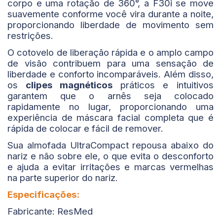
corpo e uma rotação de 360°, a F30i se move
suavemente conforme você vira durante a noite,
proporcionando liberdade de movimento sem
restrições.
O cotovelo de liberação rápida e o amplo campo
de visão contribuem para uma sensação de
liberdade e conforto incomparáveis. Além disso,
os
clipes magnéticos
práticos e intuitivos
garantem que o arnês seja colocado
rapidamente no lugar, proporcionando uma
experiência de máscara facial completa que é
rápida de colocar e fácil de remover.
Sua almofada UltraCompact repousa abaixo do
nariz e não sobre ele, o que evita o desconforto
e ajuda a evitar irritações e marcas vermelhas
na parte superior do nariz.
Especificações:
Fabricante: ResMed