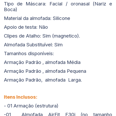
Tipo de Máscara: Facial / oronasal (Nariz e
Boca)
Material da almofada: Silicone
Apoio de testa: Não
Clipes de Atalho: Sim (magnetico).
Almofada Substituível: Sim
Tamanhos disponíveis:
Armação Padrão , almofada Média
Armação Padrão , almofada Pequena
Armação Padrão, almofada Larga.
Itens Inclusos:
- 01 Armação (estrutura)
-01 Almofada AirFit F30i (no tamanho