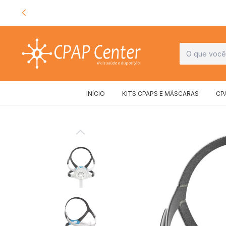
INÍCIO
KITS CPAPS E MÁSCARAS
CP