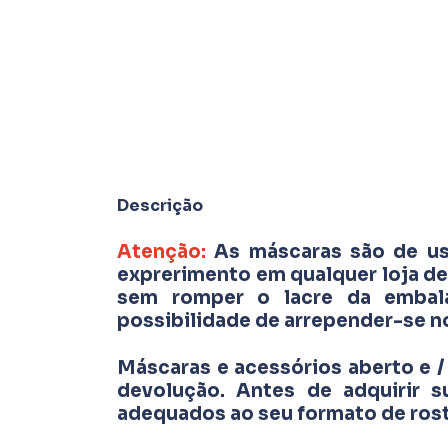
Descrição
Atenção:
As máscaras são de us
exprerimento em qualquer loja de
sem romper o lacre da embal
possibilidade de arrepender-se n
Máscaras e acessórios aberto e / 
devolução. Antes de adquirir 
adequados ao seu formato de ros