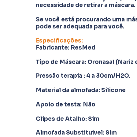
necessidade de retirar a máscara.
Se você está procurando uma másc
pode ser adequada para você.
Especificações:
Fabricante: ResMed
Tipo de Máscara: Oronasal (Nariz 
Pressão terapia : 4 a 30cm/H2O.
Material da almofada: Silicone
Apoio de testa: Não
Clipes de Atalho: Sim
Almofada Substituível: Sim